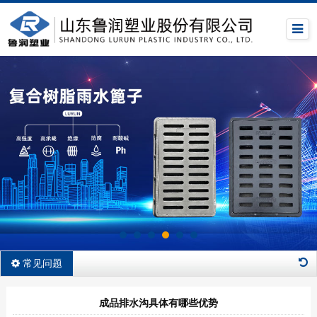
常见问题
成品排水沟具体有哪些优势