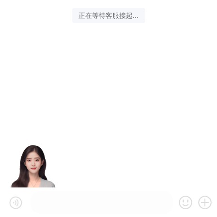
正在等待客服接起...