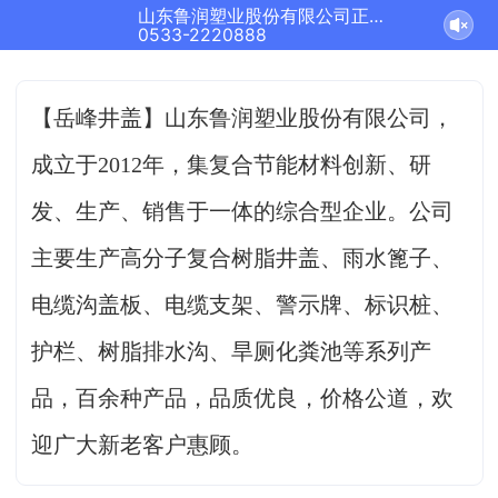
山东鲁润塑业股份有限公司正在为您服务
0533-2220888
【岳峰井盖】山东鲁润塑业股份有限公司，
成立于2012年，集复合节能材料创新、研
发、生产、销售于一体的综合型企业。
公司
主要生产高分子复合树脂井盖、雨水篦子、
电缆沟盖板、电缆支架、警示牌、标识桩、
护栏、树脂排水沟、旱厕化粪池等系列产
品，百余种产品，品质优良，价格公道，欢
迎广大新老客户惠顾。