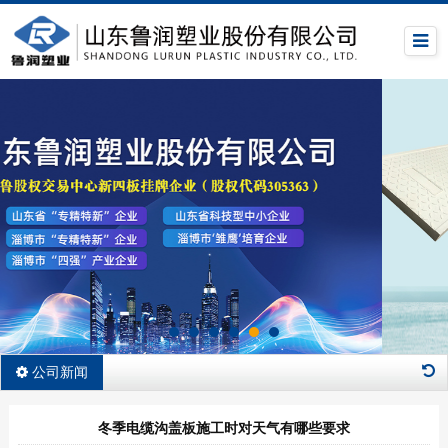
公司新闻
冬季电缆沟盖板施工时对天气有哪些要求