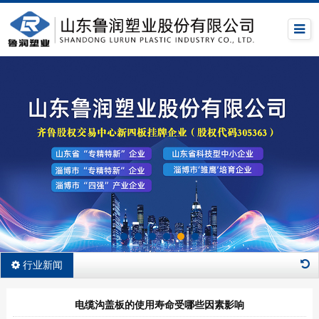
行业新闻
电缆沟盖板的使用寿命受哪些因素影响